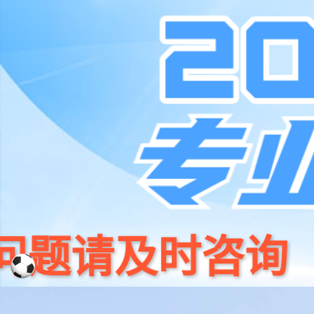
汇彩网com - welcome
全部